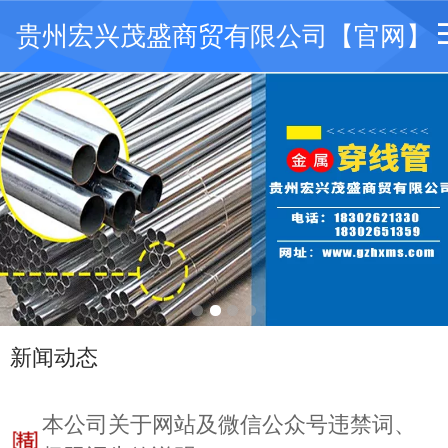
贵州宏兴茂盛商贸有限公司【官网】
新闻动态
本公司关于网站及微信公众号违禁词、