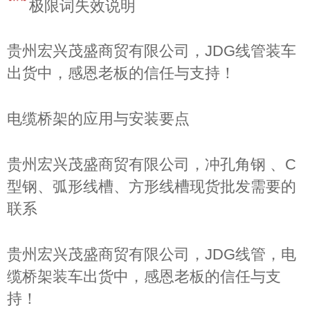
极限词失效说明
贵州宏兴茂盛商贸有限公司，JDG线管装车
出货中，感恩老板的信任与支持！
‌电缆桥架的应用与安装要点
贵州宏兴茂盛商贸有限公司，冲孔角钢 、C
型钢、弧形线槽、方形线槽现货批发需要的
联系
贵州宏兴茂盛商贸有限公司，JDG线管，电
缆桥架装车出货中，感恩老板的信任与支
持！