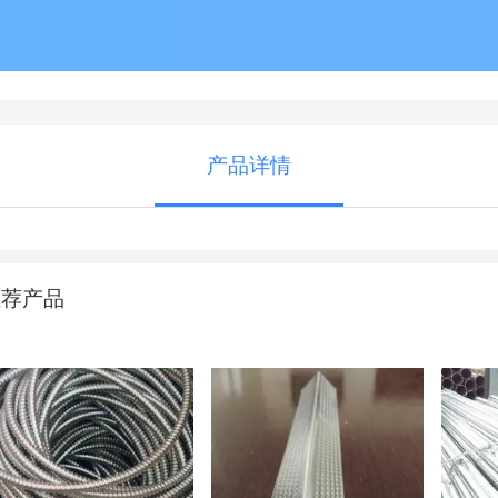
产品详情
推荐产品