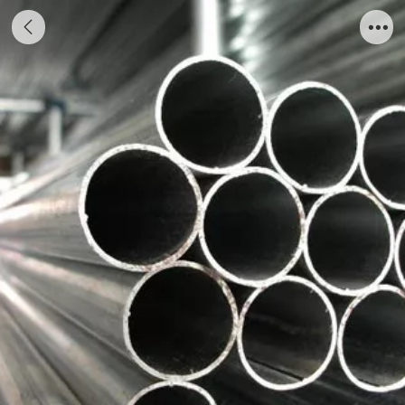
KBG管批发厂家